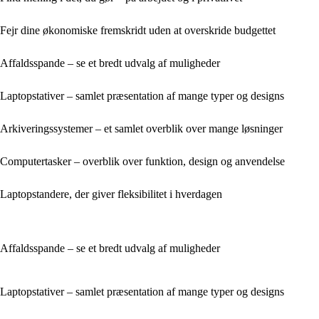
Fejr dine økonomiske fremskridt uden at overskride budgettet
Affaldsspande – se et bredt udvalg af muligheder
Laptopstativer – samlet præsentation af mange typer og designs
Arkiveringssystemer – et samlet overblik over mange løsninger
Computertasker – overblik over funktion, design og anvendelse
Laptopstandere, der giver fleksibilitet i hverdagen
Affaldsspande – se et bredt udvalg af muligheder
Laptopstativer – samlet præsentation af mange typer og designs