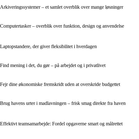
Arkiveringssystemer – et samlet overblik over mange løsninger
Computertasker – overblik over funktion, design og anvendelse
Laptopstandere, der giver fleksibilitet i hverdagen
Find mening i det, du gør – på arbejdet og i privatlivet
Fejr dine økonomiske fremskridt uden at overskride budgettet
Brug havens urter i madlavningen – frisk smag direkte fra haven
Effektivt teamsamarbejde: Fordel opgaverne smart og målrettet