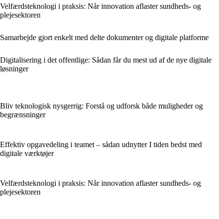
Velfærdsteknologi i praksis: Når innovation aflaster sundheds- og
plejesektoren
Samarbejde gjort enkelt med delte dokumenter og digitale platforme
Digitalisering i det offentlige: Sådan får du mest ud af de nye digitale
løsninger
Bliv teknologisk nysgerrig: Forstå og udforsk både muligheder og
begrænsninger
Effektiv opgavedeling i teamet – sådan udnytter I tiden bedst med
digitale værktøjer
Velfærdsteknologi i praksis: Når innovation aflaster sundheds- og
plejesektoren