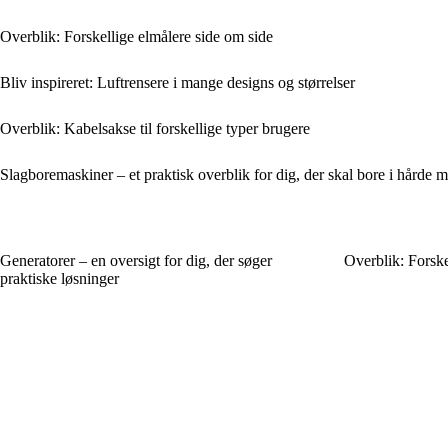
Overblik: Forskellige elmålere side om side
Bliv inspireret: Luftrensere i mange designs og størrelser
Overblik: Kabelsakse til forskellige typer brugere
Slagboremaskiner – et praktisk overblik for dig, der skal bore i hårde m
Generatorer – en oversigt for dig, der søger
Overblik: Forske
praktiske løsninger