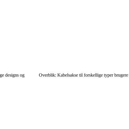
nge designs og
Overblik: Kabelsakse til forskellige typer brugere