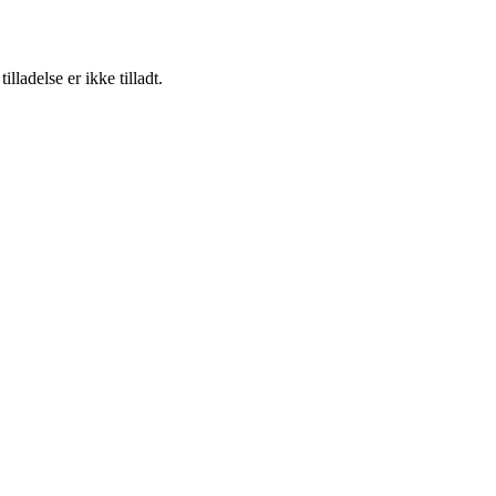
adelse er ikke tilladt.