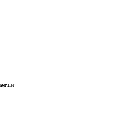
aterialer