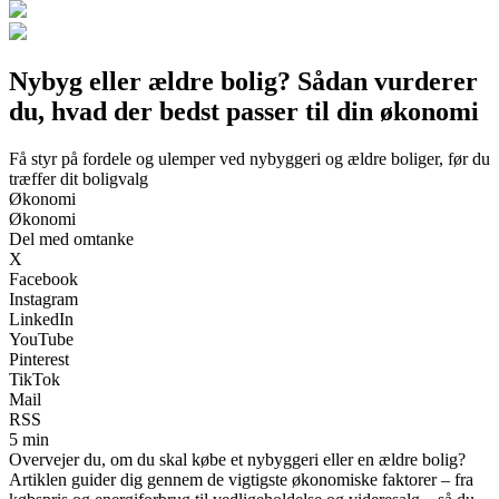
Nybyg eller ældre bolig? Sådan vurderer
du, hvad der bedst passer til din økonomi
Få styr på fordele og ulemper ved nybyggeri og ældre boliger, før du
træffer dit boligvalg
Økonomi
Økonomi
Del med omtanke
X
Facebook
Instagram
LinkedIn
YouTube
Pinterest
TikTok
Mail
RSS
5 min
Overvejer du, om du skal købe et nybyggeri eller en ældre bolig?
Artiklen guider dig gennem de vigtigste økonomiske faktorer – fra