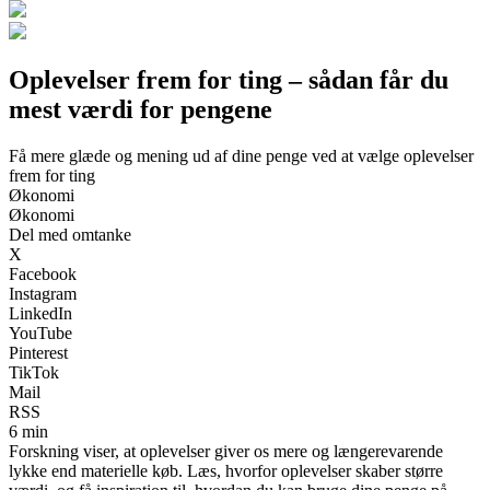
Oplevelser frem for ting – sådan får du
mest værdi for pengene
Få mere glæde og mening ud af dine penge ved at vælge oplevelser
frem for ting
Økonomi
Økonomi
Del med omtanke
X
Facebook
Instagram
LinkedIn
YouTube
Pinterest
TikTok
Mail
RSS
6 min
Forskning viser, at oplevelser giver os mere og længerevarende
lykke end materielle køb. Læs, hvorfor oplevelser skaber større